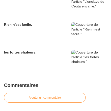
Rien n'est facile.
les fortes chaleurs.
Commentaires
Ajouter un commentaire