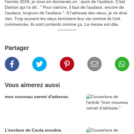
l'année 2018, je vous en donnerais un : avoir de l'audace. C'est
Danton qui l'a dit : " Pour vaincre, il faut de l'audace, encore de
l'audace, toujours de l'audace ". A l'adresse des vieux, je ne dirai
rien. Trop souvent les vieux terminent leur vie comme ils l'ont
commencée, ils sont contents comme ça. La messe est dite.
~~~~~~~~
Partager
Vous aimerez aussi
mon nouveau carnet d'adresse.
L'enclave de Ceuta envahie.