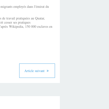
s migrants employés dans l'émirat du
de travail pratiquées au Quatar,
it cesser ses pratiques
d'après Wikipedia, 150 000 esclaves en
Article suivant