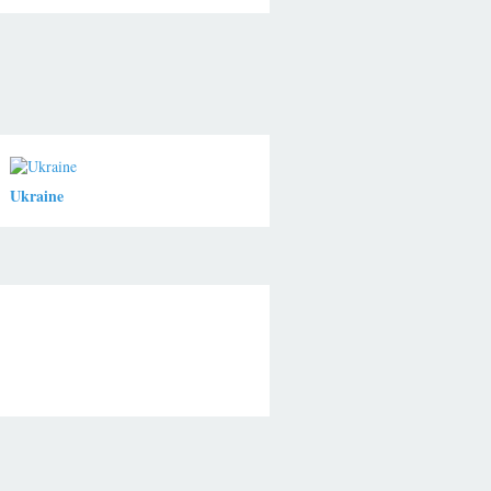
Ukraine