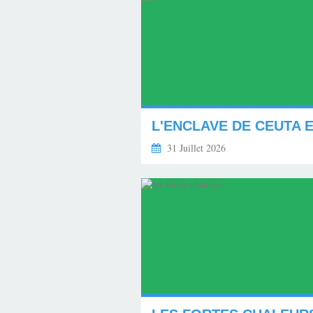
31 Juillet 2026