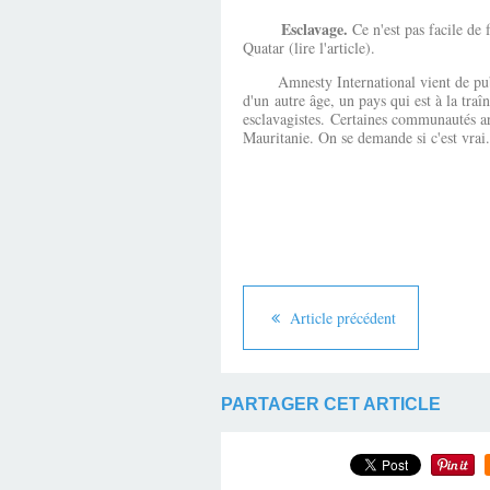
Esclavage.
Ce n'est pas facile de 
Quatar (lire l'article).
Amnesty International vient de publier
d'un autre âge, un pays qui est à la tr
esclavagistes. Certaines communautés ar
Mauritanie. On se demande si c'est vrai.
Article précédent
PARTAGER CET ARTICLE