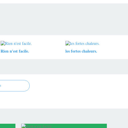
Rien n'est facile.
les fortes chaleurs.
e