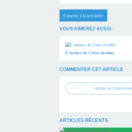
S'inscrire à la newsletter
VOUS AIMEREZ AUSSI :
L'enclave de Ceuta envahie.
COMMENTER CET ARTICLE
Ajouter un commentair
ARTICLES RÉCENTS