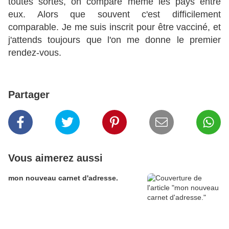
toutes sortes, on compare même les pays entre
eux. Alors que souvent c'est difficilement
comparable. Je me suis inscrit pour être vacciné, et
j'attends toujours que l'on me donne le premier
rendez-vous.
Partager
Vous aimerez aussi
mon nouveau carnet d'adresse.