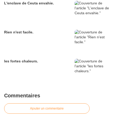
L'enclave de Ceuta envahie.
Rien n'est facile.
les fortes chaleurs.
Commentaires
Ajouter un commentaire