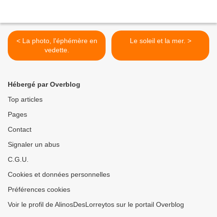
< La photo, l'éphémère en
Le soleil et la mer. >
vedette.
Hébergé par Overblog
Top articles
Pages
Contact
Signaler un abus
C.G.U.
Cookies et données personnelles
Préférences cookies
Voir le profil de AlinosDesLorreytos sur le portail Overblog