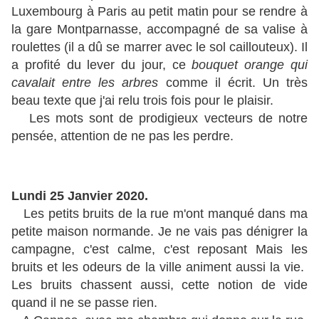
Luxembourg à Paris au petit matin pour se rendre à
la gare Montparnasse, accompagné de sa valise à
roulettes (il a dû se marrer avec le sol caillouteux). Il
a profité du lever du jour, ce
bouquet orange qui
cavalait entre les arbres
comme il écrit. Un très
beau texte que j'ai relu trois fois pour le plaisir.
Les mots sont de prodigieux vecteurs de notre
pensée, attention de ne pas les perdre.
Lundi 25 Janvier 2020.
Les petits bruits de la rue m'ont manqué dans ma
petite maison normande. Je ne vais pas dénigrer la
campagne, c'est calme, c'est reposant Mais les
bruits et les odeurs de la ville animent aussi la vie.
Les bruits chassent aussi, cette notion de vide
quand il ne se passe rien.