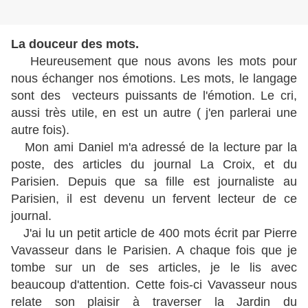
La douceur des mots.
Heureusement que nous avons les mots pour
nous échanger nos émotions. Les mots, le langage
sont des vecteurs puissants de l'émotion. Le cri,
aussi très utile, en est un autre ( j'en parlerai une
autre fois).
Mon ami Daniel m'a adressé de la lecture par la
poste, des articles du journal La Croix, et du
Parisien. Depuis que sa fille est journaliste au
Parisien, il est devenu un fervent lecteur de ce
journal.
J'ai lu un petit article de 400 mots écrit par Pierre
Vavasseur dans le Parisien. A chaque fois que je
tombe sur un de ses articles, je le lis avec
beaucoup d'attention. Cette fois-ci Vavasseur nous
relate son plaisir à traverser la Jardin du