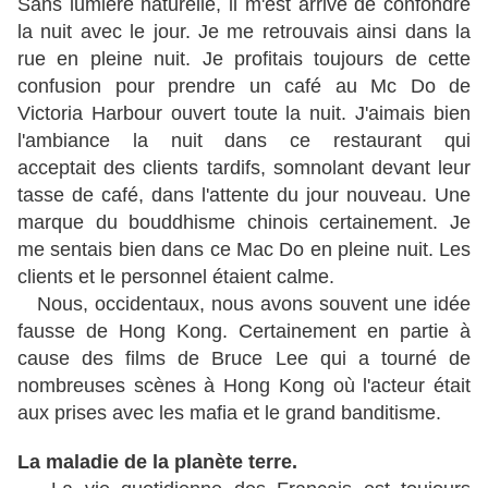
Sans lumière naturelle, il m'est arrivé de confondre
la nuit avec le jour. Je me retrouvais ainsi dans la
rue en pleine nuit. Je profitais toujours de cette
confusion pour prendre un café au Mc Do de
Victoria Harbour ouvert toute la nuit. J'aimais bien
l'ambiance la nuit dans ce restaurant qui
acceptait des clients tardifs, somnolant devant leur
tasse de café, dans l'attente du jour nouveau. Une
marque du bouddhisme chinois certainement. Je
me sentais bien dans ce Mac Do en pleine nuit. Les
clients et le personnel étaient calme.
Nous, occidentaux, nous avons souvent une idée
fausse de Hong Kong. Certainement en partie à
cause des films de Bruce Lee qui a tourné de
nombreuses scènes à Hong Kong où l'acteur était
aux prises avec les mafia et le grand banditisme.
La maladie de la planète terre.