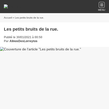
MENU
Accueil
» Les petits bruits de la rue.
Les petits bruits de la rue.
Publié le 30/01/2021 à 00:50
Par
AlinosDesLorreytos