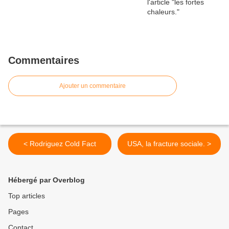
Commentaires
Ajouter un commentaire
< Rodriguez Cold Fact
USA, la fracture sociale. >
Hébergé par Overblog
Top articles
Pages
Contact