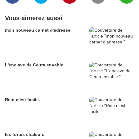
Vous aimerez aussi
mon nouveau carnet d'adresse.
L'enclave de Ceuta envahie.
Rien n'est facile.
les fortes chaleurs.