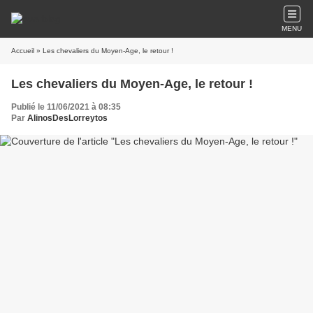
MENU
Accueil
» Les chevaliers du Moyen-Age, le retour !
Les chevaliers du Moyen-Age, le retour !
Publié le 11/06/2021 à 08:35
Par
AlinosDesLorreytos